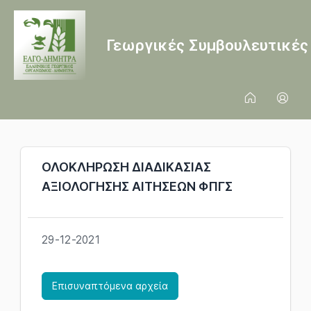
Γεωργικές Συμβουλευτικές Υ
ΟΛΟΚΛΗΡΩΣΗ ΔΙΑΔΙΚΑΣΙΑΣ
ΑΞΙΟΛΟΓΗΣΗΣ ΑΙΤΗΣΕΩΝ ΦΠΓΣ
29-12-2021
Επισυναπτόμενα αρχεία